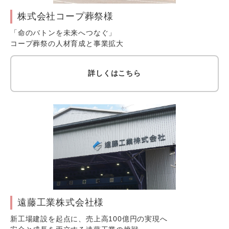
株式会社コープ葬祭様
「命のバトンを未来へつなぐ」
コープ葬祭の人材育成と事業拡大
詳しくはこちら
遠藤工業株式会社様
新工場建設を起点に、売上高100億円の実現へ