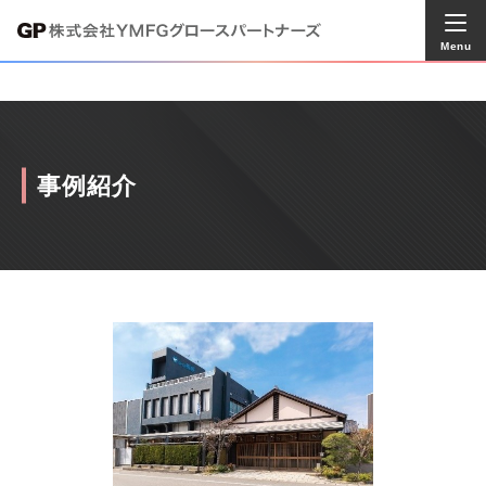
Menu
事例紹介