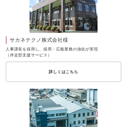
サカネテクノ株式会社様
人事課長を採用し、採用・広報業務の強化が実現
（伴走型支援サービス）
詳しくはこちら