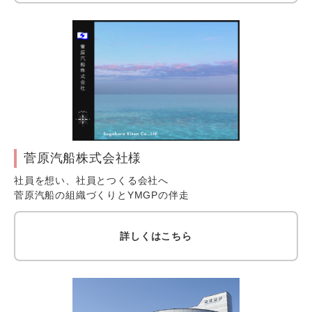
菅原汽船株式会社様
社員を想い、社員とつくる会社へ
菅原汽船の組織づくりとYMGPの伴走
詳しくはこちら