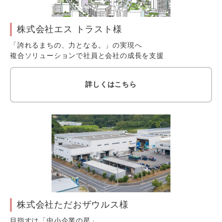
株式会社エス トラスト様
「誇れるまちの、力となる。」の実現へ
複合ソリューションで社員と会社の成長を支援
詳しくはこちら
株式会社ただおザウルス様
目指すは「中小企業の星」