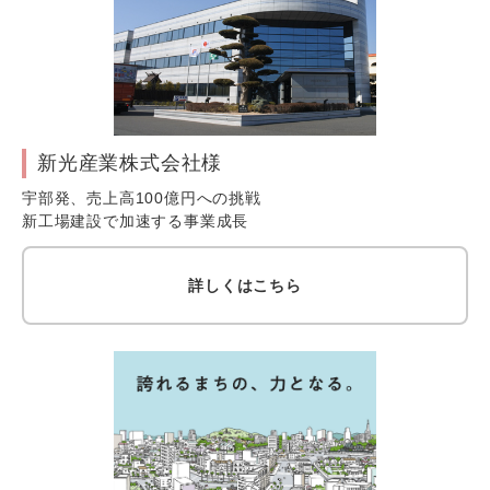
新光産業株式会社様
宇部発、売上高100億円への挑戦
新工場建設で加速する事業成長
詳しくはこちら