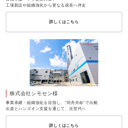
工場新設や組織強化から更なる成長へ伴走
詳しくはこちら
株式会社シモセン様
事業承継・組織強化を目指し、”同舟共命”で出帆
出資とハンズオン支援を通じて、次世代へ
詳しくはこちら