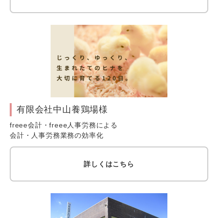
有限会社中山養鶏場様
freee会計・freee人事労務による
会計・人事労務業務の効率化
詳しくはこちら