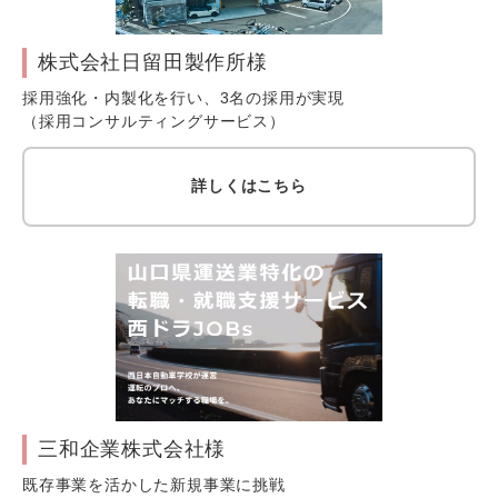
株式会社日留田製作所様
採用強化・内製化を行い、3名の採用が実現
（採用コンサルティングサービス）
詳しくはこちら
三和企業株式会社様
既存事業を活かした新規事業に挑戦