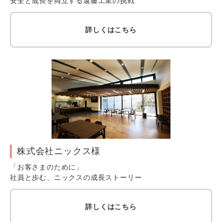
安全と成長を両立する遠藤工業の挑戦
詳しくはこちら
株式会社ニックス様
「お客さまのために」
社員と歩む、ニックスの成長ストーリー
詳しくはこちら